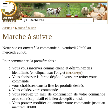
☰
Accueil
>
Marche à suivre
Marche à suivre
Notre site est ouvert à la commande du vendredi 20h00 au
mercredi 20h00.
Pour commander la première fois :
Vous vous inscrivez comme client, et déterminez des
identifiants (en cliquant sur l'onglet
)
Mon Compte
Vous choisissez la ferme dépôt où vous irez retirer votre
commande
vous choisissez dans la liste les produits désirés,
Vous validez votre commande
Vous recevez un mail de confirmation de votre commande
avec son récapitulatif et le lieu de dépôt choisi.
Vous pouvez modifier ou annuler votre commande jusqu’au
mercredi 20h00