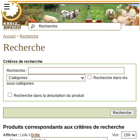
☰
Accueil
>
Recherche
Recherche
Critères de recherche
Recherche :
Recherche dans les
sous-catégories
Recherche dans la description du produit
Produits correspondants aux critères de recherche
Afficher:
Liste
/
Grille
Voir :